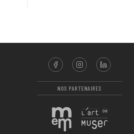
NOS PARTENAIRES