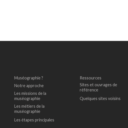
Muséographie ?
Ressources
Sites et ouvrages de
Notre approche
référence
Les missions de la
muséographie
Quelques sites voisins
Les métiers de la
muséographie
Les étapes principales