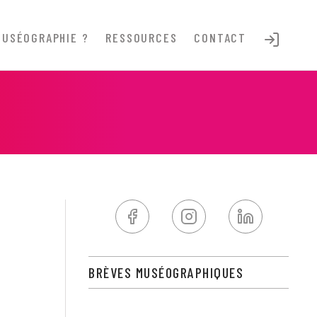
MUSÉOGRAPHIE ?
RESSOURCES
CONTACT
BRÈVES MUSÉOGRAPHIQUES