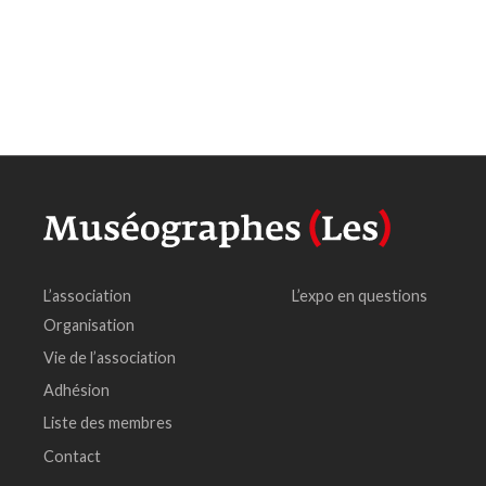
L’association
L’expo en questions
Organisation
Vie de l’association
Adhésion
Liste des membres
Contact