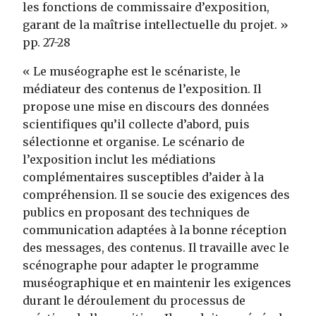
les fonctions de commissaire d’exposition,
garant de la maîtrise intellectuelle du projet. »
pp. 27-28
« Le muséographe est le scénariste, le
médiateur des contenus de l’exposition. Il
propose une mise en discours des données
scientifiques qu’il collecte d’abord, puis
sélectionne et organise. Le scénario de
l’exposition inclut les médiations
complémentaires susceptibles d’aider à la
compréhension. Il se soucie des exigences des
publics en proposant des techniques de
communication adaptées à la bonne réception
des messages, des contenus. Il travaille avec le
scénographe pour adapter le programme
muséographique et en maintenir les exigences
durant le déroulement du processus de