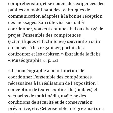
compréhension, et se soucie des exigences des
publics en mobilisant des techniques de
communication adaptées à la bonne réception
des messages. Son rôle vise surtout à
coordonner, souvent comme chef ou chargé de
projet, l’ensemble des compétences
(scientifiques et techniques) œuvrant au sein
du musée, à les organiser, parfois les
confronter et les arbitrer. » Extrait de la fiche
« Muséographie », p. 321
« Le muséographe a pour fonction de
coordonner l’ensemble des compétences
nécessaires à la réalisation de l’exposition :
conception de textes explicatifs (lisibles) et
scénarios de multimédia, maîtrise des
conditions de sécurité et de conservation
préventive, etc. Cet ensemble intègre aussi une