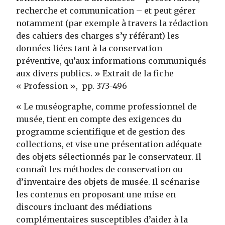
recherche et communication – et peut gérer
notamment (par exemple à travers la rédaction
des cahiers des charges s’y référant) les
données liées tant à la conservation
préventive, qu’aux informations communiqués
aux divers publics. » Extrait de la fiche
« Profession », pp. 373-496
« Le muséographe, comme professionnel de
musée, tient en compte des exigences du
programme scientifique et de gestion des
collections, et vise une présentation adéquate
des objets sélectionnés par le conservateur. Il
connaît les méthodes de conservation ou
d’inventaire des objets de musée. Il scénarise
les contenus en proposant une mise en
discours incluant des médiations
complémentaires susceptibles d’aider à la