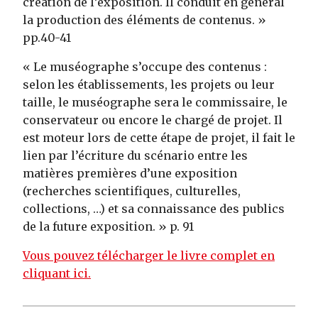
création de l’exposition. Il conduit en général
la production des éléments de contenus. »
pp.40-41
« Le muséographe s’occupe des contenus :
selon les établissements, les projets ou leur
taille, le muséographe sera le commissaire, le
conservateur ou encore le chargé de projet. Il
est moteur lors de cette étape de projet, il fait le
lien par l’écriture du scénario entre les
matières premières d’une exposition
(recherches scientifiques, culturelles,
collections, …) et sa connaissance des publics
de la future exposition. » p. 91
Vous pouvez télécharger le livre complet en
cliquant ici.