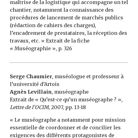
maîtrise de la logistique qui accompagne un tel
chantier, notamment la connaissance des
procédures de lancement de marchés publics
(rédaction de cahiers des charges),
l’encadrement de prestataires, la réception des
travaux, etc. » Extrait de la fiche
« Muséographie », p. 326
Serge Chaumier
, muséologue et professeur à
l’université d’Artois
Agnès Levillain
, muséographe
Extrait de « Qu’est-ce qu’un muséographe ? »,
Lettre de l’OCIM
, 2007, pp. 13-18
« Le muséographe a notamment pour mission
essentielle de coordonner et de concilier les
exigences des différents protagonistes de