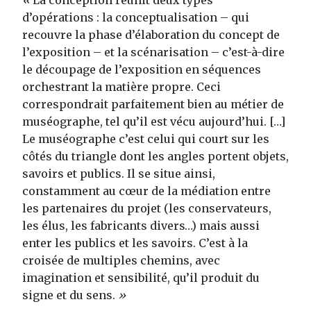
«
La conception réunit deux types
d’opérations : la conceptualisation – qui
recouvre la phase d’élaboration du concept de
l’exposition – et la scénarisation – c’est-à-dire
le découpage de l’exposition en séquences
orchestrant la matière propre. Ceci
correspondrait parfaitement bien au métier de
muséographe, tel qu’il est vécu aujourd’hui. […]
Le muséographe c’est celui qui court sur les
côtés du triangle dont les angles portent objets,
savoirs et publics. Il se situe ainsi,
constamment au cœur de la médiation entre
les partenaires du projet (les conservateurs,
les élus, les fabricants divers…) mais aussi
enter les publics et les savoirs. C’est à la
croisée de multiples chemins, avec
imagination et sensibilité, qu’il produit du
signe et du sens.
»