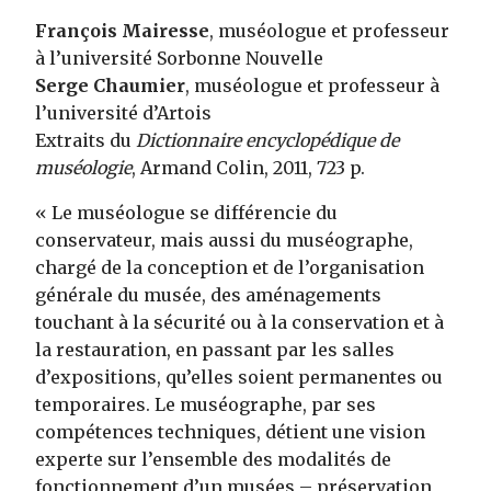
François Mairesse
, muséologue et professeur
à l’université Sorbonne Nouvelle
Serge Chaumier
, muséologue et professeur à
l’université d’Artois
Extraits du
Dictionnaire encyclopédique de
muséologie
, Armand Colin, 2011, 723 p.
« Le muséologue se différencie du
conservateur, mais aussi du muséographe,
chargé de la conception et de l’organisation
générale du musée, des aménagements
touchant à la sécurité ou à la conservation et à
la restauration, en passant par les salles
d’expositions, qu’elles soient permanentes ou
temporaires. Le muséographe, par ses
compétences techniques, détient une vision
experte sur l’ensemble des modalités de
fonctionnement d’un musées – préservation,