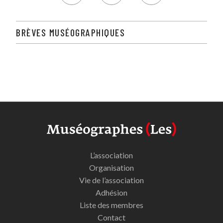
BRÈVES MUSÉOGRAPHIQUES
L’association
Organisation
Vie de l’association
Adhésion
Liste des membres
Contact