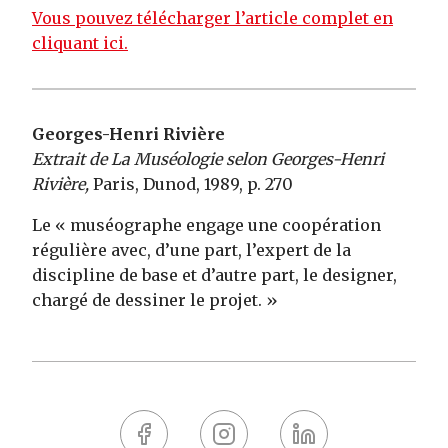
Vous pouvez télécharger l’article complet en
cliquant ici.
Georges-Henri Rivière
Extrait de La Muséologie selon Georges-Henri
Rivière,
Paris, Dunod, 1989, p. 270
Le « muséographe engage une coopération
régulière avec, d’une part, l’expert de la
discipline de base et d’autre part, le designer,
chargé de dessiner le projet. »