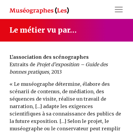
Skip
to
content
Le métier vu par…
L’association des scénographes
Extraits de
Projet d’exposition – Guide des
bonnes pratiques
, 2013
« Le muséographe détermine, élabore des
scénarii de contenus, de médiation, des
séquences de visite, réalise un travail de
narration, […] adapte les exigences
scientifiques à sa connaissance des publics de
la future exposition. […] Selon le projet, le
muséographe ou le conservateur peut remplir