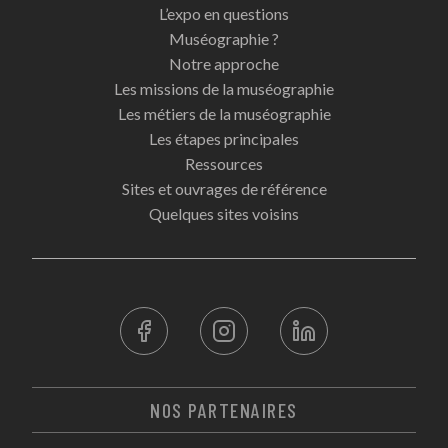
L’expo en questions
Muséographie ?
Notre approche
Les missions de la muséographie
Les métiers de la muséographie
Les étapes principales
Ressources
Sites et ouvrages de référence
Quelques sites voisins
NOS PARTENAIRES