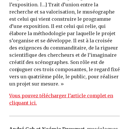
l’exposition. |…] Trait d’union entre la
recherche et sa valorisation, le muséographe
est celui qui vient construire le programme
d’une exposition. Il est celui qui relie, qui
élabore la méthodologie par laquelle le projet
s’organise et se développe. Il est à la croisée
des exigences du commanditaire, de la rigueur
scientifique des chercheurs et de l’imaginaire
créatif des scénographes. Son rôle est de
conjuguer ces trois composantes, le regard fixé
vers un quatrième pôle, le public, pour réaliser
un projet sur mesure. »
Vous pouvez télécharger l’article complet en
cliquant ici.