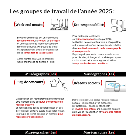
Les groupes de travail de l’année 2025 :