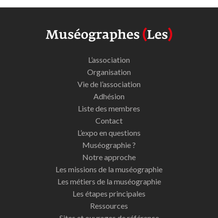
L’association
Organisation
Vie de l’association
Adhésion
Liste des membres
Contact
L’expo en questions
Muséographie ?
Notre approche
Les missions de la muséographie
Les métiers de la muséographie
Les étapes principales
Ressources
Sites et ouvrages de référence