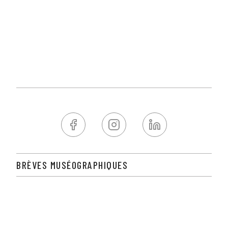
BRÈVES MUSÉOGRAPHIQUES