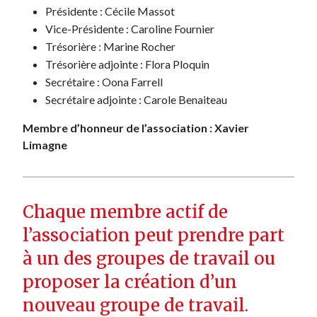
Présidente : Cécile Massot
Vice-Présidente : Caroline Fournier
Trésorière : Marine Rocher
Trésorière adjointe : Flora Ploquin
Secrétaire : Oona Farrell
Secrétaire adjointe : Carole Benaiteau
Membre d’honneur de l’association : Xavier
Limagne
Chaque membre actif de
l’association peut prendre part
à un des groupes de travail ou
proposer la création d’un
nouveau groupe de travail.