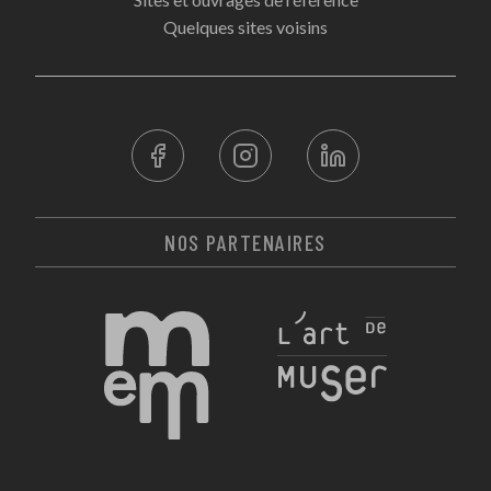
Quelques sites voisins
NOS PARTENAIRES