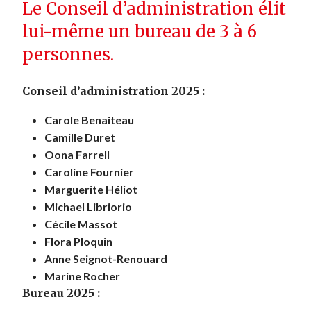
Le Conseil d’administration élit
lui-même un bureau de 3 à 6
personnes.
Conseil d’administration 2025 :
Carole Benaiteau
Camille Duret
Oona Farrell
Caroline Fournier
Marguerite Héliot
Michael Libriorio
Cécile Massot
Flora Ploquin
Anne Seignot-Renouard
Marine Rocher
Bureau 2025 :