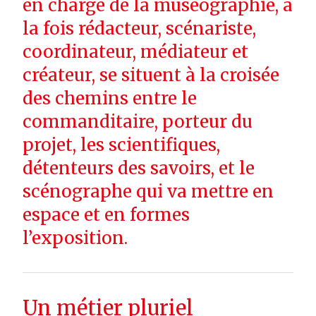
en charge de la muséographie, à
la fois rédacteur, scénariste,
coordinateur, médiateur et
créateur, se situent à la croisée
des chemins entre le
commanditaire, porteur du
projet, les scientifiques,
détenteurs des savoirs, et le
scénographe qui va mettre en
espace et en formes
l’exposition.
Un métier pluriel