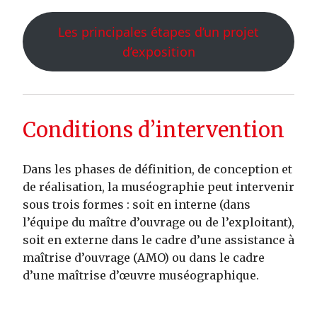
Les principales étapes d’un projet
d’exposition
Conditions d’intervention
Dans les phases de définition, de conception et
de réalisation, la muséographie peut intervenir
sous trois formes : soit en interne (dans
l’équipe du maître d’ouvrage ou de l’exploitant),
soit en externe dans le cadre d’une assistance à
maîtrise d’ouvrage (AMO) ou dans le cadre
d’une maîtrise d’œuvre muséographique.