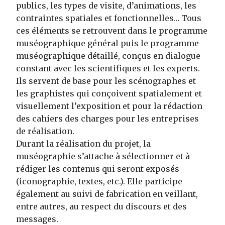
publics, les types de visite, d’animations, les
contraintes spatiales et fonctionnelles… Tous
ces éléments se retrouvent dans le programme
muséographique général puis le programme
muséographique détaillé, conçus en dialogue
constant avec les scientifiques et les experts.
Ils servent de base pour les scénographes et
les graphistes qui conçoivent spatialement et
visuellement l’exposition et pour la rédaction
des cahiers des charges pour les entreprises
de réalisation.
Durant la réalisation du projet, la
muséographie s’attache à sélectionner et à
rédiger les contenus qui seront exposés
(iconographie, textes, etc.). Elle participe
également au suivi de fabrication en veillant,
entre autres, au respect du discours et des
messages.