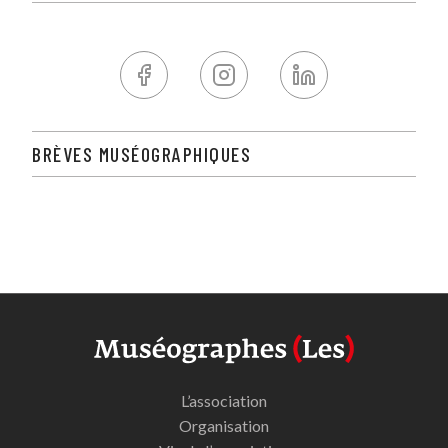
BRÈVES MUSÉOGRAPHIQUES
L’association
Organisation