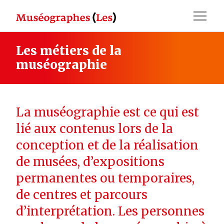
Skip
to
content
Les métiers de la
muséographie
La muséographie est ce qui est
lié aux contenus lors de la
conception et de la réalisation
de musées, d’expositions
permanentes ou temporaires,
de centres et parcours
d’interprétation. Les personnes