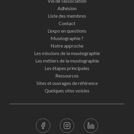
Vie de l’association
Adhésion
Liste des membres
Contact
L’expo en questions
Muséographie ?
Notre approche
Les missions de la muséographie
Les métiers de la muséographie
Les étapes principales
Ressources
Sites et ouvrages de référence
Quelques sites voisins