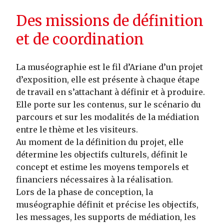
Des missions de définition
et de coordination
La muséographie est le fil d’Ariane d’un projet
d’exposition, elle est présente à chaque étape
de travail en s’attachant à définir et à produire.
Elle porte sur les contenus, sur le scénario du
parcours et sur les modalités de la médiation
entre le thème et les visiteurs.
Au moment de la définition du projet, elle
détermine les objectifs culturels, définit le
concept et estime les moyens temporels et
financiers nécessaires à la réalisation.
Lors de la phase de conception, la
muséographie définit et précise les objectifs,
les messages, les supports de médiation, les