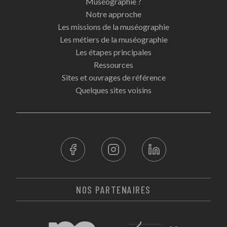
Muséographie ?
Notre approche
Les missions de la muséographie
Les métiers de la muséographie
Les étapes principales
Ressources
Sites et ouvrages de référence
Quelques sites voisins
NOS PARTENAIRES