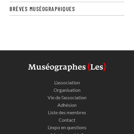
BRÈVES MUSÉOGRAPHIQUES
L’association
Organisation
Vie de l’association
Adhésion
Liste des membres
Contact
L’expo en questions