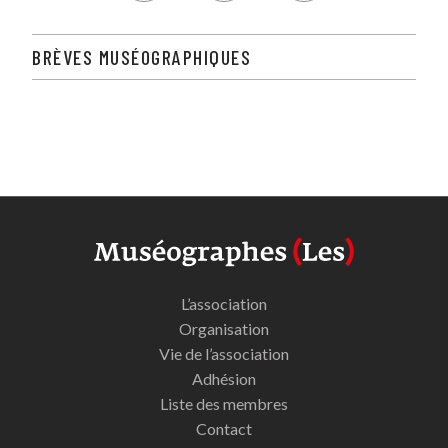
BRÈVES MUSÉOGRAPHIQUES
L’association
Organisation
Vie de l’association
Adhésion
Liste des membres
Contact