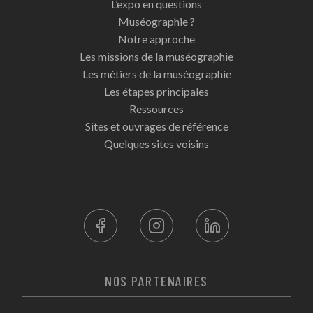
L’expo en questions
Muséographie ?
Notre approche
Les missions de la muséographie
Les métiers de la muséographie
Les étapes principales
Ressources
Sites et ouvrages de référence
Quelques sites voisins
NOS PARTENAIRES