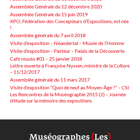
Assemblée Générale du 12 décembre 2020
Assemblée Générale du 15 juin 2019
XPO, Fédération des Concepteurs d’Expositions, est née
!
Assemblée générale du 7 avril 2018
Visite d’exposition – Néandertal – Musée de l’Homme
Visite d’exposition – Pasteur – Palais de la Découverte
Café muséo #01 – 25 janvier 2018
Lettre ouverte à Françoise Nyssen, ministre de la Culture
– 11/12/2017
Assemblée générale du 11 mars 2017
Visite d’exposition “Quoi de neuf au Moyen-Âge ?” – CSI
Les Rencontres de la Muséographie 2015 (2) – Journée
d’étude sur la mémoire des expositions