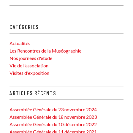
publications
CATÉGORIES
Actualités
Les Rencontres de la Muséographie
Nos journées d'étude
Vie de l'association
Visites d'exposition
ARTICLES RÉCENTS
Assemblée Générale du 23 novembre 2024
Assemblée Générale du 18 novembre 2023
Assemblée Générale du 10 décembre 2022
Assemblée Générale du 11 décembre 2021