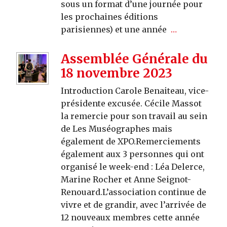
sous un format d’une journée pour
les prochaines éditions
parisiennes) et une année
…
Assemblée Générale du
18 novembre 2023
Introduction Carole Benaiteau, vice-
présidente excusée. Cécile Massot
la remercie pour son travail au sein
de Les Muséographes mais
également de XPO.Remerciements
également aux 3 personnes qui ont
organisé le week-end : Léa Delerce,
Marine Rocher et Anne Seignot-
Renouard.L’association continue de
vivre et de grandir, avec l’arrivée de
12 nouveaux membres cette année