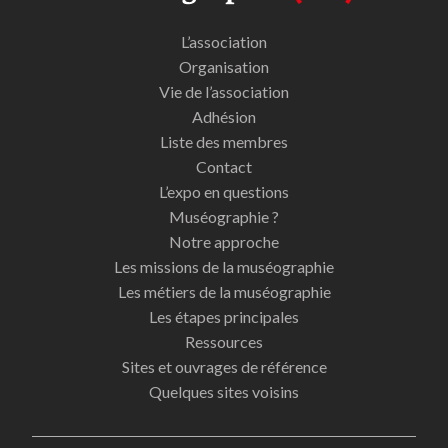
L’association
Organisation
Vie de l’association
Adhésion
Liste des membres
Contact
L’expo en questions
Muséographie ?
Notre approche
Les missions de la muséographie
Les métiers de la muséographie
Les étapes principales
Ressources
Sites et ouvrages de référence
Quelques sites voisins