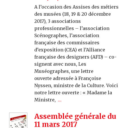
A l’occasion des Assises des métiers
des musées (18, 19 & 20 décembre
2017), 3 associations
professionnelles – l’association
Scénographes, l’association
française des commissaires
d’exposition (CEA) et l’Alliance
française des designers (AFD) – co-
signent avec nous, Les
Muséographes, une lettre
ouverte adressée à Françoise
Nyssen, ministre de la Culture. Voici
notre lettre ouverte : « Madame la
Ministre,
…
Assemblée générale du
11 mars 2017