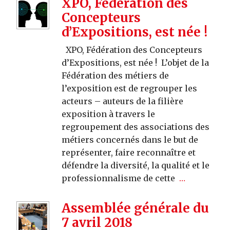
XPO, Fédération des
Concepteurs
d’Expositions, est née !
XPO, Fédération des Concepteurs
d’Expositions, est née ! L’objet de la
Fédération des métiers de
l’exposition est de regrouper les
acteurs – auteurs de la filière
exposition à travers le
regroupement des associations des
métiers concernés dans le but de
représenter, faire reconnaître et
défendre la diversité, la qualité et le
professionnalisme de cette
…
Assemblée générale du
7 avril 2018