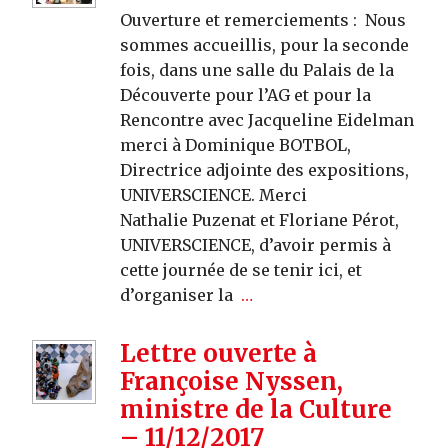
Ouverture et remerciements : Nous
sommes accueillis, pour la seconde
fois, dans une salle du Palais de la
Découverte pour l’AG et pour la
Rencontre avec Jacqueline Eidelman
merci à Dominique BOTBOL,
Directrice adjointe des expositions,
UNIVERSCIENCE. Merci
Nathalie Puzenat et Floriane Pérot,
UNIVERSCIENCE, d’avoir permis à
cette journée de se tenir ici, et
d’organiser la
…
Lettre ouverte à
Françoise Nyssen,
ministre de la Culture
– 11/12/2017