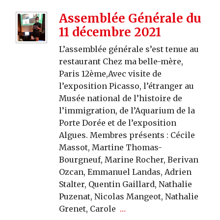
Assemblée Générale du
11 décembre 2021
L’assemblée générale s’est tenue au
restaurant Chez ma belle-mère,
Paris 12ème,Avec visite de
l’exposition Picasso, l’étranger au
Musée national de l’histoire de
l’immigration, de l’Aquarium de la
Porte Dorée et de l’exposition
Algues. Membres présents : Cécile
Massot, Martine Thomas-
Bourgneuf, Marine Rocher, Berivan
Ozcan, Emmanuel Landas, Adrien
Stalter, Quentin Gaillard, Nathalie
Puzenat, Nicolas Mangeot, Nathalie
Grenet, Carole
…