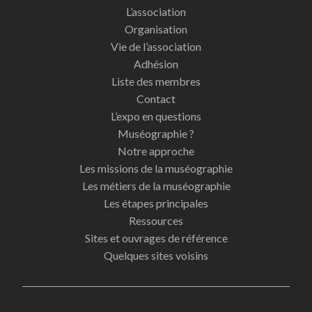
L’association
Organisation
Vie de l’association
Adhésion
Liste des membres
Contact
L’expo en questions
Muséographie ?
Notre approche
Les missions de la muséographie
Les métiers de la muséographie
Les étapes principales
Ressources
Sites et ouvrages de référence
Quelques sites voisins