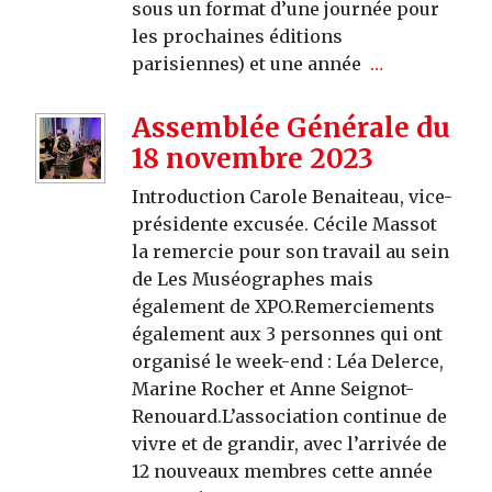
sous un format d’une journée pour
les prochaines éditions
parisiennes) et une année
…
Assemblée Générale du
18 novembre 2023
Introduction Carole Benaiteau, vice-
présidente excusée. Cécile Massot
la remercie pour son travail au sein
de Les Muséographes mais
également de XPO.Remerciements
également aux 3 personnes qui ont
organisé le week-end : Léa Delerce,
Marine Rocher et Anne Seignot-
Renouard.L’association continue de
vivre et de grandir, avec l’arrivée de
12 nouveaux membres cette année