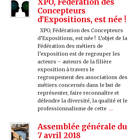
XPO, Fédération des
Concepteurs
d’Expositions, est née !
XPO, Fédération des Concepteurs
d’Expositions, est née ! L’objet de la
Fédération des métiers de
l’exposition est de regrouper les
acteurs – auteurs de la filière
exposition à travers le
regroupement des associations des
métiers concernés dans le but de
représenter, faire reconnaître et
défendre la diversité, la qualité et le
professionnalisme de cette
…
Assemblée générale du
7 avril 2018