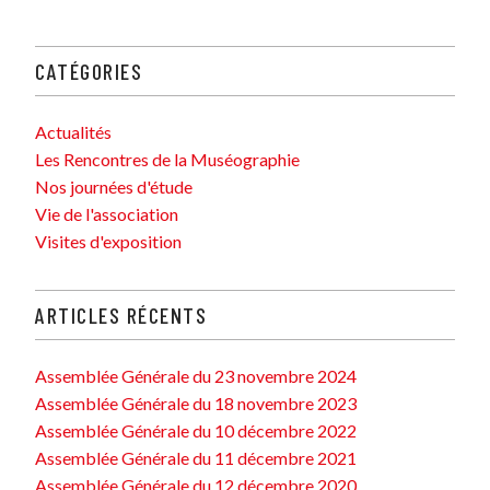
CATÉGORIES
Actualités
Les Rencontres de la Muséographie
Nos journées d'étude
Vie de l'association
Visites d'exposition
ARTICLES RÉCENTS
Assemblée Générale du 23 novembre 2024
Assemblée Générale du 18 novembre 2023
Assemblée Générale du 10 décembre 2022
Assemblée Générale du 11 décembre 2021
Assemblée Générale du 12 décembre 2020