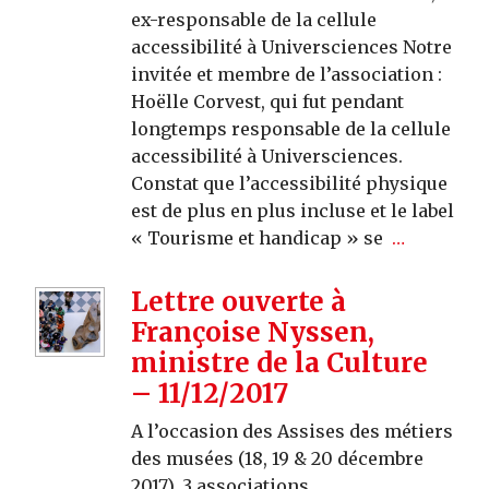
ex-responsable de la cellule
accessibilité à Universciences Notre
invitée et membre de l’association :
Hoëlle Corvest, qui fut pendant
longtemps responsable de la cellule
accessibilité à Universciences.
Constat que l’accessibilité physique
est de plus en plus incluse et le label
« Tourisme et handicap » se
…
Lettre ouverte à
Françoise Nyssen,
ministre de la Culture
– 11/12/2017
A l’occasion des Assises des métiers
des musées (18, 19 & 20 décembre
2017), 3 associations