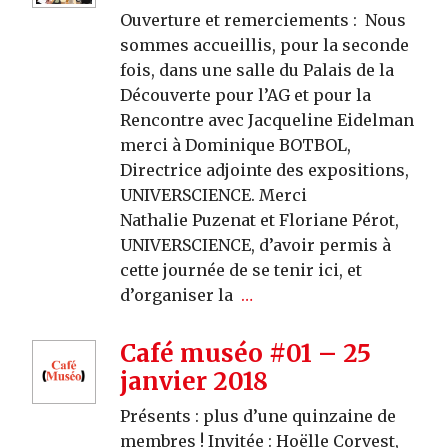
Ouverture et remerciements : Nous
sommes accueillis, pour la seconde
fois, dans une salle du Palais de la
Découverte pour l’AG et pour la
Rencontre avec Jacqueline Eidelman
merci à Dominique BOTBOL,
Directrice adjointe des expositions,
UNIVERSCIENCE. Merci
Nathalie Puzenat et Floriane Pérot,
UNIVERSCIENCE, d’avoir permis à
cette journée de se tenir ici, et
d’organiser la
…
Café muséo #01 – 25
janvier 2018
Présents : plus d’une quinzaine de
membres ! Invitée : Hoëlle Corvest,