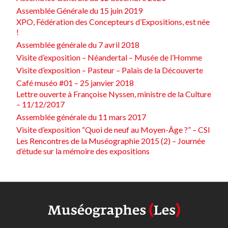
Assemblée Générale du 15 juin 2019
XPO, Fédération des Concepteurs d’Expositions, est née
!
Assemblée générale du 7 avril 2018
Visite d’exposition – Néandertal – Musée de l’Homme
Visite d’exposition – Pasteur – Palais de la Découverte
Café muséo #01 – 25 janvier 2018
Lettre ouverte à Françoise Nyssen, ministre de la Culture
– 11/12/2017
Assemblée générale du 11 mars 2017
Visite d’exposition “Quoi de neuf au Moyen-Âge ?” – CSI
Les Rencontres de la Muséographie 2015 (2) – Journée
d’étude sur la mémoire des expositions