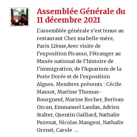
Assemblée Générale du
11 décembre 2021
L’assemblée générale s’est tenue au
restaurant Chez ma belle-mère,
Paris 12ème,Avec visite de
l’exposition Picasso, l’étranger au
Musée national de l’histoire de
l’immigration, de l’Aquarium de la
Porte Dorée et de l’exposition
Algues. Membres présents : Cécile
Massot, Martine Thomas-
Bourgneuf, Marine Rocher, Berivan
Ozcan, Emmanuel Landas, Adrien
Stalter, Quentin Gaillard, Nathalie
Puzenat, Nicolas Mangeot, Nathalie
Grenet, Carole
…