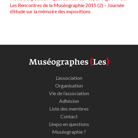
Les Rencontres de la Muséographie 2015 (2) – Journée
d’étude sur la mémoire des expositions
L’association
Organisation
Vie de l’association
Adhésion
Liste des membres
Contact
L’expo en questions
Muséographie ?