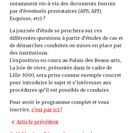
notamment vis-à-vis des documents fournis
par d’éventuels prestataires (APS, APD,
Esquisse, etc) ?
La journée d’étude se penchera sur ces
différentes questions à partir d’études de cas et
de démarches conduites ou mises en place par
des institutions.
L’exposition en cours au Palais des Beaux-arts,
La Joie de vivre, présentée dans le cadre de
Lille 3000, sera prise comme exemple concret
pour introduire le sujet et s’intéresser aux
procédures qu’il est possible de conduire.
Pour avoir le programme complet et vous
inscrire,
c’est par ici !
Article précédent