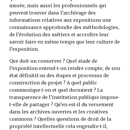
musée, mais aussi les professionnels qui
peuvent trouver dans l’archivage des
informations relatives aux expositions une
connaissance approfondie des méthodologies,
de l’évolution des métiers et accroître leur
savoir faire en même temps que leur culture de
l’exposition.
Que doit-on conserver ? Quel stade de
l’exposition entend-t-on rendre compte, de son
état définitif ou des étapes et processus de
construction du projet ? A quel public
communique t-on et quel document ? La
transparence de l’institution publique impose-
t-elle de partager ? Qu’en est-il du versement
dans les archives ouvertes et les creatives
commons ? Quelles questions de droit de la
propriété intellectuelle cela engendre t-il,