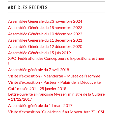
ARTICLES RÉCENTS
Assemblée Générale du 23 novembre 2024
Assemblée Générale du 18 novembre 2023
Assemblée Générale du 10 décembre 2022
Assemblée Générale du 11 décembre 2021
Assemblée Générale du 12 décembre 2020
Assemblée Générale du 15 juin 2019
XPO, Fédération des Concepteurs d’Expositions, est née
!
Assemblée générale du 7 avril 2018
Visite d’exposition – Néandertal – Musée de l’Homme
Visite d’exposition – Pasteur – Palais de la Découverte
Café muséo #01 – 25 janvier 2018
Lettre ouverte à Françoise Nyssen, ministre de la Culture
– 11/12/2017
Assemblée générale du 11 mars 2017
Visite d’exposition “Quoi de neuf au Moyen-Âge ?” – CSI