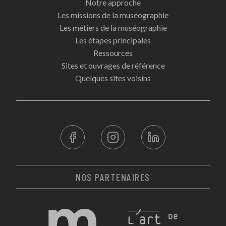
Notre approche
Les missions de la muséographie
Les métiers de la muséographie
Les étapes principales
Ressources
Sites et ouvrages de référence
Quelques sites voisins
NOS PARTENAIRES