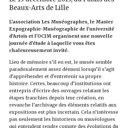
Beaux-Arts de Lille
L’association Les Muséographes, le Master
Expographie-Muséographie de l’université
d’Artois et l’OCIM organisent une nouvelle
journée d’étude à laquelle vous êtes
chaleureusement invité.
Lieu de mémoire s’il en est, le musée semble
paradoxalement assez démuni lorsqu’il s’agit
d’appréhender et d’entretenir sa propre
histoire. Certes, beaucoup d’institutions ont
entrepris d’écrire des ouvrages relatant les
étapes franchies depuis leur création, en
revanche l’archivage des éléments relatifs aux
expositions est plus incertain. Cela n’intéresse
pas seulement les historiens ou muséologues
qui entendent rendre compte des évolutions du