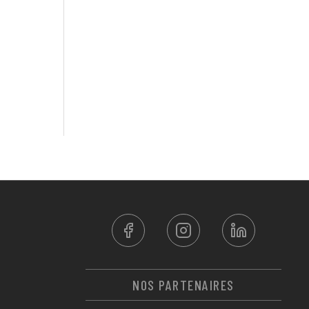
NOS PARTENAIRES