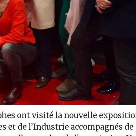
phes ont visité la nouvelle expositi
es et de l’Industrie accompagnés de