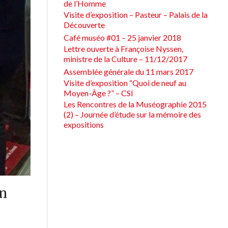
de l’Homme
Visite d’exposition – Pasteur – Palais de la
Découverte
Café muséo #01 – 25 janvier 2018
Lettre ouverte à Françoise Nyssen,
ministre de la Culture – 11/12/2017
Assemblée générale du 11 mars 2017
Visite d’exposition “Quoi de neuf au
Moyen-Âge ?” – CSI
Les Rencontres de la Muséographie 2015
(2) – Journée d’étude sur la mémoire des
expositions
on