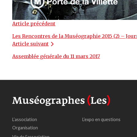
Article précédent
Les Rencontres de la Muséographie 2015 (2) – Jour
Article suivant
Assemblée générale du 11 mars 2017
L’association
L’expo en questions
Organisation
Vie de l’association