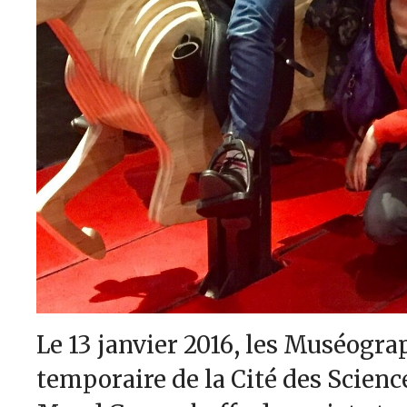
Le 13 janvier 2016, les Muséogra
temporaire de la Cité des Scienc