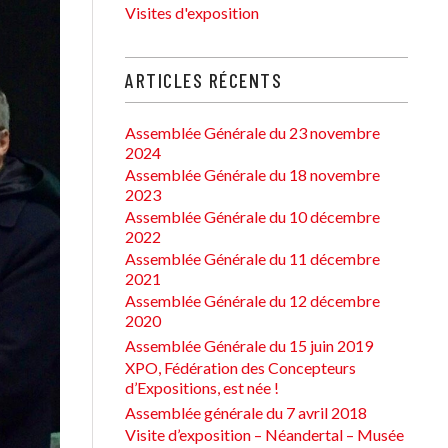
Visites d'exposition
ARTICLES RÉCENTS
Assemblée Générale du 23 novembre
2024
Assemblée Générale du 18 novembre
2023
Assemblée Générale du 10 décembre
2022
Assemblée Générale du 11 décembre
2021
Assemblée Générale du 12 décembre
2020
Assemblée Générale du 15 juin 2019
XPO, Fédération des Concepteurs
d’Expositions, est née !
Assemblée générale du 7 avril 2018
Visite d’exposition – Néandertal – Musée