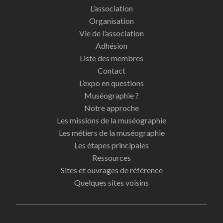
L’association
Organisation
Vie de l’association
Adhésion
Liste des membres
Contact
L’expo en questions
Muséographie ?
Notre approche
Les missions de la muséographie
Les métiers de la muséographie
Les étapes principales
Ressources
Sites et ouvrages de référence
Quelques sites voisins