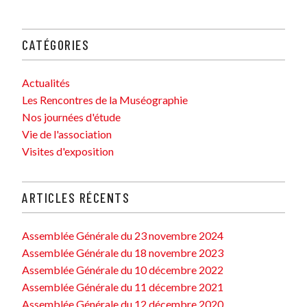
CATÉGORIES
Actualités
Les Rencontres de la Muséographie
Nos journées d'étude
Vie de l'association
Visites d'exposition
ARTICLES RÉCENTS
Assemblée Générale du 23 novembre 2024
Assemblée Générale du 18 novembre 2023
Assemblée Générale du 10 décembre 2022
Assemblée Générale du 11 décembre 2021
Assemblée Générale du 12 décembre 2020