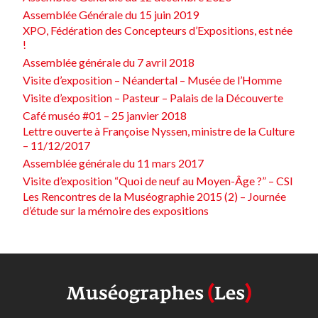
Assemblée Générale du 15 juin 2019
XPO, Fédération des Concepteurs d’Expositions, est née
!
Assemblée générale du 7 avril 2018
Visite d’exposition – Néandertal – Musée de l’Homme
Visite d’exposition – Pasteur – Palais de la Découverte
Café muséo #01 – 25 janvier 2018
Lettre ouverte à Françoise Nyssen, ministre de la Culture
– 11/12/2017
Assemblée générale du 11 mars 2017
Visite d’exposition “Quoi de neuf au Moyen-Âge ?” – CSI
Les Rencontres de la Muséographie 2015 (2) – Journée
d’étude sur la mémoire des expositions