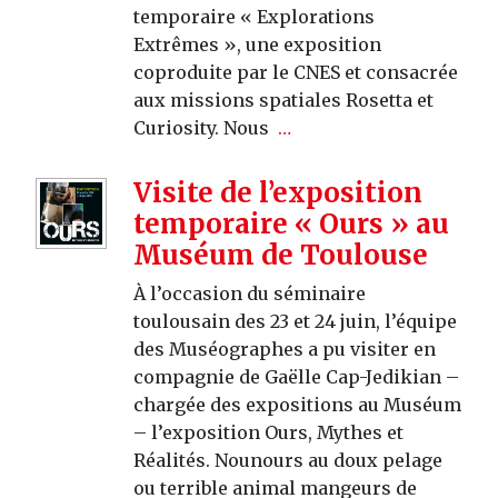
temporaire « Explorations
Extrêmes », une exposition
coproduite par le CNES et consacrée
aux missions spatiales Rosetta et
Curiosity. Nous
…
Visite de l’exposition
temporaire « Ours » au
Muséum de Toulouse
À l’occasion du séminaire
toulousain des 23 et 24 juin, l’équipe
des Muséographes a pu visiter en
compagnie de Gaëlle Cap-Jedikian –
chargée des expositions au Muséum
– l’exposition Ours, Mythes et
Réalités. Nounours au doux pelage
ou terrible animal mangeurs de