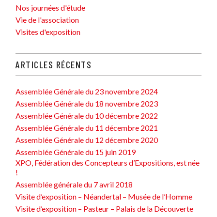
Nos journées d'étude
Vie de l'association
Visites d'exposition
ARTICLES RÉCENTS
Assemblée Générale du 23 novembre 2024
Assemblée Générale du 18 novembre 2023
Assemblée Générale du 10 décembre 2022
Assemblée Générale du 11 décembre 2021
Assemblée Générale du 12 décembre 2020
Assemblée Générale du 15 juin 2019
XPO, Fédération des Concepteurs d’Expositions, est née
!
Assemblée générale du 7 avril 2018
Visite d’exposition – Néandertal – Musée de l’Homme
Visite d’exposition – Pasteur – Palais de la Découverte