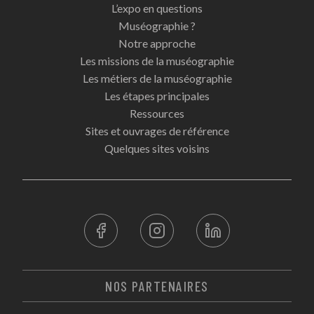
L’expo en questions
Muséographie ?
Notre approche
Les missions de la muséographie
Les métiers de la muséographie
Les étapes principales
Ressources
Sites et ouvrages de référence
Quelques sites voisins
NOS PARTENAIRES