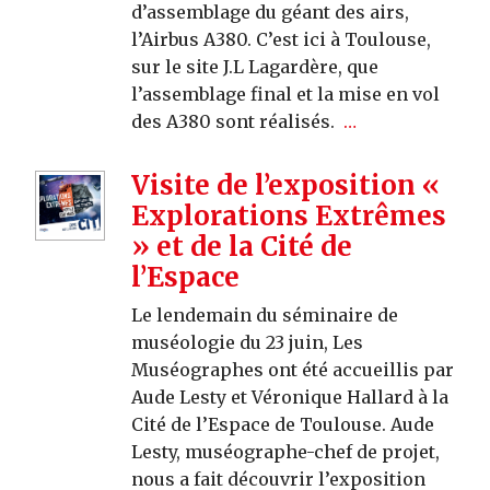
d’assemblage du géant des airs,
l’Airbus A380. C’est ici à Toulouse,
sur le site J.L Lagardère, que
l’assemblage final et la mise en vol
des A380 sont réalisés.
…
Visite de l’exposition «
Explorations Extrêmes
» et de la Cité de
l’Espace
Le lendemain du séminaire de
muséologie du 23 juin, Les
Muséographes ont été accueillis par
Aude Lesty et Véronique Hallard à la
Cité de l’Espace de Toulouse. Aude
Lesty, muséographe-chef de projet,
nous a fait découvrir l’exposition