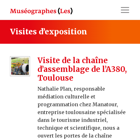
Skip
to
content
Visites d’exposition
Visite de la chaîne
d’assemblage de l’A380,
Toulouse
Nathalie Plan, responsable
médiation culturelle et
programmation chez Manatour,
entreprise toulousaine spécialisée
dans le tourisme industriel,
technique et scientifique, nous a
ouvert les portes de la chaîne