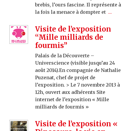
brebis, l’ours fascine. Il représente à
la fois la menace à dompter et
…
Visite de l’exposition
“Mille milliards de
fourmis”
Palais de la Découverte –
Universcience (visible jusqu’au 24
août 2014).En compagnie de Nathalie
Puzenat, chef de projet de
l’exposition. > Le 7 novembre 2013 à
12h, ouvert aux adhérents Site
internet de l’exposition « Mille
milliards de fourmis »
Visite de l’exposition «