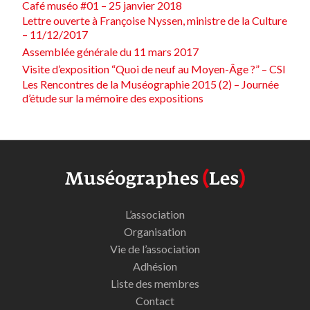
Café muséo #01 – 25 janvier 2018
Lettre ouverte à Françoise Nyssen, ministre de la Culture
– 11/12/2017
Assemblée générale du 11 mars 2017
Visite d’exposition “Quoi de neuf au Moyen-Âge ?” – CSI
Les Rencontres de la Muséographie 2015 (2) – Journée
d’étude sur la mémoire des expositions
L’association
Organisation
Vie de l’association
Adhésion
Liste des membres
Contact