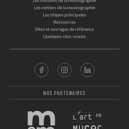
Les missions de la muséographie
Les métiers de la muséographie
Les étapes principales
Ressources
Sites et ouvrages de référence
Quelques sites voisins
NOS PARTENAIRES