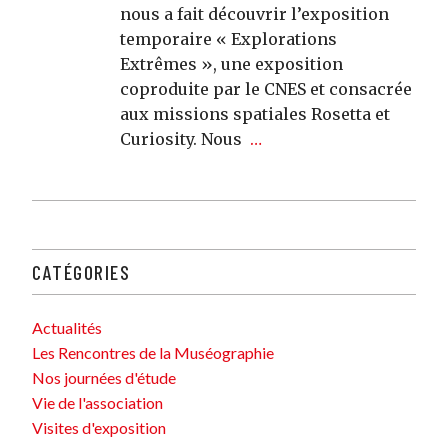
nous a fait découvrir l’exposition
temporaire « Explorations
Extrêmes », une exposition
coproduite par le CNES et consacrée
aux missions spatiales Rosetta et
Curiosity. Nous
…
CATÉGORIES
Actualités
Les Rencontres de la Muséographie
Nos journées d'étude
Vie de l'association
Visites d'exposition