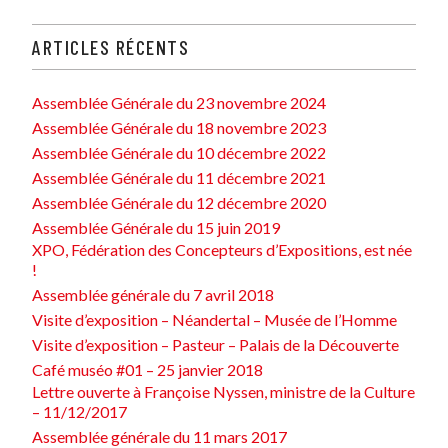
ARTICLES RÉCENTS
Assemblée Générale du 23 novembre 2024
Assemblée Générale du 18 novembre 2023
Assemblée Générale du 10 décembre 2022
Assemblée Générale du 11 décembre 2021
Assemblée Générale du 12 décembre 2020
Assemblée Générale du 15 juin 2019
XPO, Fédération des Concepteurs d’Expositions, est née
!
Assemblée générale du 7 avril 2018
Visite d’exposition – Néandertal – Musée de l’Homme
Visite d’exposition – Pasteur – Palais de la Découverte
Café muséo #01 – 25 janvier 2018
Lettre ouverte à Françoise Nyssen, ministre de la Culture
– 11/12/2017
Assemblée générale du 11 mars 2017