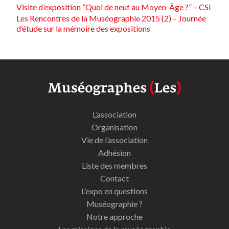
Visite d’exposition “Quoi de neuf au Moyen-Âge ?” – CSI
Les Rencontres de la Muséographie 2015 (2) – Journée
d’étude sur la mémoire des expositions
L’association
Organisation
Vie de l’association
Adhésion
Liste des membres
Contact
L’expo en questions
Muséographie ?
Notre approche