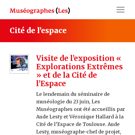
Skip
to
content
Cité de l’espace
Visite de l’exposition «
Explorations Extrêmes
» et de la Cité de
l’Espace
Le lendemain du séminaire de
muséologie du 23 juin, Les
Muséographes ont été accueillis par
Aude Lesty et Véronique Hallard à la
Cité de l’Espace de Toulouse. Aude
Lesty, muséographe-chef de projet,