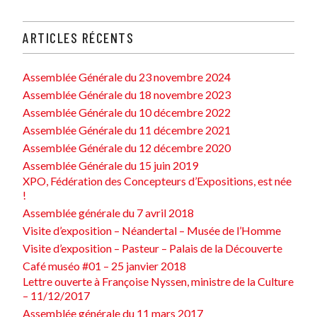
ARTICLES RÉCENTS
Assemblée Générale du 23 novembre 2024
Assemblée Générale du 18 novembre 2023
Assemblée Générale du 10 décembre 2022
Assemblée Générale du 11 décembre 2021
Assemblée Générale du 12 décembre 2020
Assemblée Générale du 15 juin 2019
XPO, Fédération des Concepteurs d’Expositions, est née
!
Assemblée générale du 7 avril 2018
Visite d’exposition – Néandertal – Musée de l’Homme
Visite d’exposition – Pasteur – Palais de la Découverte
Café muséo #01 – 25 janvier 2018
Lettre ouverte à Françoise Nyssen, ministre de la Culture
– 11/12/2017
Assemblée générale du 11 mars 2017