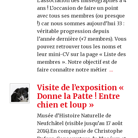
L’association des muséographes a 4
ans ! L’occasion de faire un point
avec tous ses membres (ou presque
!) car nous sommes aujourd’hui 33 :
véritable progression depuis
l’année dernière (+7 membres). Vous
pouvez retrouver tous les noms et
leur mini-CV sur la page « Liste des
membres ». Notre objectif est de
faire connaître notre métier
…
Visite de l’exposition «
Donne la Patte ! Entre
chien et loup »
Musée d’Histoire Naturelle de
Neufchâtel (visible jusqu’au 17 août
2014).En compagnie de Christophe