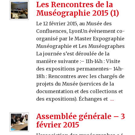
Les Rencontres de la
Muséographie 2015 (1)
Le 12 février 2015, au Musée des
Confluences, LyonUn évènement co-
organisé par le Master Expographie
Muséographie et Les Muséographes
La journée s’est déroulée de la
manière suivante :– 11h-14h : Visite
des expositions permanentes– 14h-
18h : Rencontres avec les chargés de
projets du Musée (services de la
documentation et des collections et
des expositions). Échanges et
…
Assemblée générale – 3
février 2015