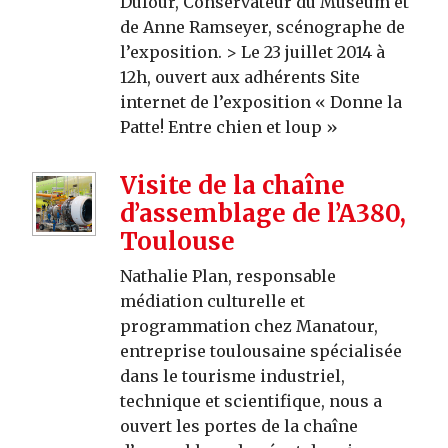
Dufour, Conservateur du Muséum et
de Anne Ramseyer, scénographe de
l’exposition. > Le 23 juillet 2014 à
12h, ouvert aux adhérents Site
internet de l’exposition « Donne la
Patte! Entre chien et loup »
Visite de la chaîne
d’assemblage de l’A380,
Toulouse
Nathalie Plan, responsable
médiation culturelle et
programmation chez Manatour,
entreprise toulousaine spécialisée
dans le tourisme industriel,
technique et scientifique, nous a
ouvert les portes de la chaîne