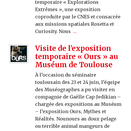
temporaire « Explorations
Extrêmes », une exposition
coproduite par le CNES et consacrée
aux missions spatiales Rosetta et
Curiosity. Nous
…
Visite de l’exposition
temporaire « Ours » au
Muséum de Toulouse
À l’occasion du séminaire
toulousain des 23 et 24 juin, l’équipe
des Muséographes a pu visiter en
compagnie de Gaëlle Cap-Jedikian –
chargée des expositions au Muséum
– l’exposition Ours, Mythes et
Réalités. Nounours au doux pelage
ou terrible animal mangeurs de