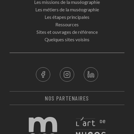
Les missions de la muséographie
Les métiers de la muséographie
Les étapes principales
Ressources
Sites et ouvrages de référence
Quelques sites voisins
NOS PARTENAIRES