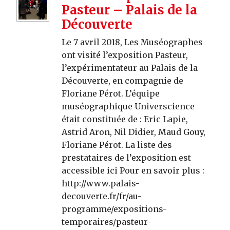
Pasteur – Palais de la
Découverte
Le 7 avril 2018, Les Muséographes
ont visité l’exposition Pasteur,
l’expérimentateur au Palais de la
Découverte, en compagnie de
Floriane Pérot. L’équipe
muséographique Universcience
était constituée de : Eric Lapie,
Astrid Aron, Nil Didier, Maud Gouy,
Floriane Pérot. La liste des
prestataires de l’exposition est
accessible ici Pour en savoir plus :
http://www.palais-
decouverte.fr/fr/au-
programme/expositions-
temporaires/pasteur-