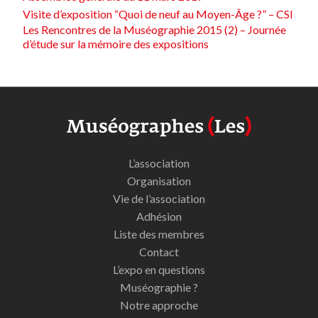
Visite d’exposition “Quoi de neuf au Moyen-Âge ?” – CSI
Les Rencontres de la Muséographie 2015 (2) – Journée
d’étude sur la mémoire des expositions
L’association
Organisation
Vie de l’association
Adhésion
Liste des membres
Contact
L’expo en questions
Muséographie ?
Notre approche