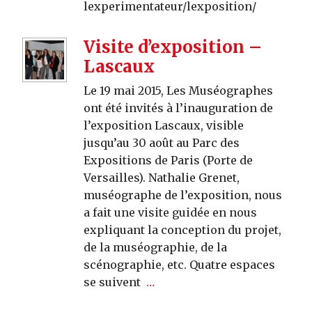
lexperimentateur/lexposition/
Visite d’exposition –
Lascaux
Le 19 mai 2015, Les Muséographes
ont été invités à l’inauguration de
l’exposition Lascaux, visible
jusqu’au 30 août au Parc des
Expositions de Paris (Porte de
Versailles). Nathalie Grenet,
muséographe de l’exposition, nous
a fait une visite guidée en nous
expliquant la conception du projet,
de la muséographie, de la
scénographie, etc. Quatre espaces
se suivent
…