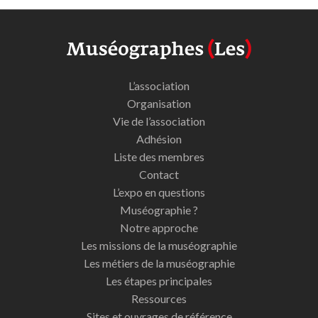
L’association
Organisation
Vie de l’association
Adhésion
Liste des membres
Contact
L’expo en questions
Muséographie ?
Notre approche
Les missions de la muséographie
Les métiers de la muséographie
Les étapes principales
Ressources
Sites et ouvrages de référence