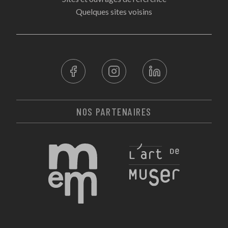
Quelques sites voisins
NOS PARTENAIRES