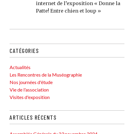
internet de l’exposition « Donne la
Patte! Entre chien et loup »
CATÉGORIES
Actualités
Les Rencontres de la Muséographie
Nos journées d'étude
Vie de l'association
Visites d'exposition
ARTICLES RÉCENTS
Assemblée Générale du 23 novembre 2024