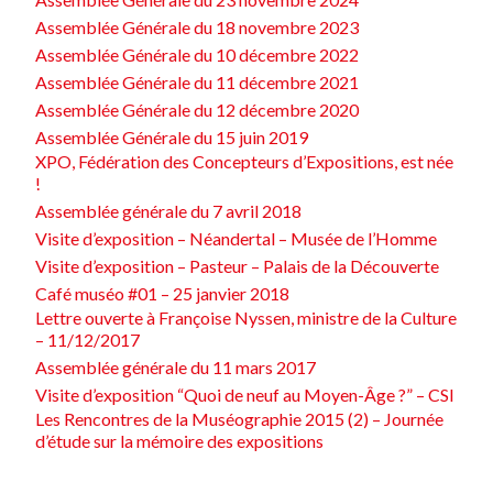
Assemblée Générale du 18 novembre 2023
Assemblée Générale du 10 décembre 2022
Assemblée Générale du 11 décembre 2021
Assemblée Générale du 12 décembre 2020
Assemblée Générale du 15 juin 2019
XPO, Fédération des Concepteurs d’Expositions, est née
!
Assemblée générale du 7 avril 2018
Visite d’exposition – Néandertal – Musée de l’Homme
Visite d’exposition – Pasteur – Palais de la Découverte
Café muséo #01 – 25 janvier 2018
Lettre ouverte à Françoise Nyssen, ministre de la Culture
– 11/12/2017
Assemblée générale du 11 mars 2017
Visite d’exposition “Quoi de neuf au Moyen-Âge ?” – CSI
Les Rencontres de la Muséographie 2015 (2) – Journée
d’étude sur la mémoire des expositions