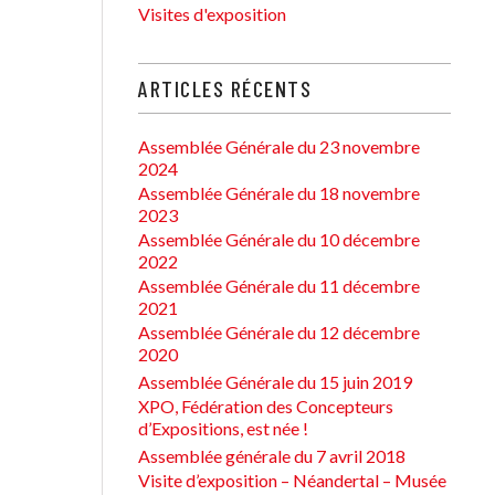
Visites d'exposition
ARTICLES RÉCENTS
Assemblée Générale du 23 novembre
2024
Assemblée Générale du 18 novembre
2023
Assemblée Générale du 10 décembre
2022
Assemblée Générale du 11 décembre
2021
Assemblée Générale du 12 décembre
2020
Assemblée Générale du 15 juin 2019
XPO, Fédération des Concepteurs
d’Expositions, est née !
Assemblée générale du 7 avril 2018
Visite d’exposition – Néandertal – Musée