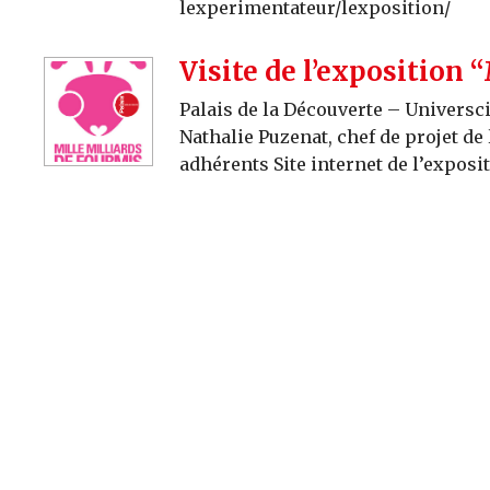
lexperimentateur/lexposition/
Visite de l’exposition 
Palais de la Découverte – Universci
Nathalie Puzenat, chef de projet de
adhérents Site internet de l’exposi