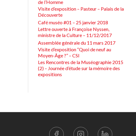
de l’Homme
Visite d’exposition – Pasteur – Palais de la
Découverte
Café muséo #01 – 25 janvier 2018
Lettre ouverte à Françoise Nyssen,
ministre de la Culture – 11/12/2017
Assemblée générale du 11 mars 2017
Visite d’exposition “Quoi de neuf au
Moyen-Âge ?” – CSI
Les Rencontres de la Muséographie 2015
(2) – Journée d’étude sur la mémoire des
expositions