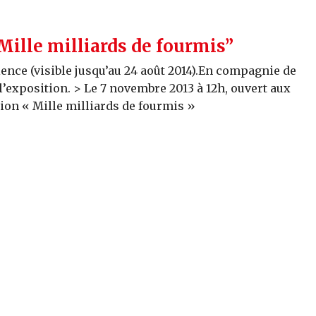
“Mille milliards de fourmis”
ence (visible jusqu’au 24 août 2014).En compagnie de
 l’exposition. > Le 7 novembre 2013 à 12h, ouvert aux
tion « Mille milliards de fourmis »