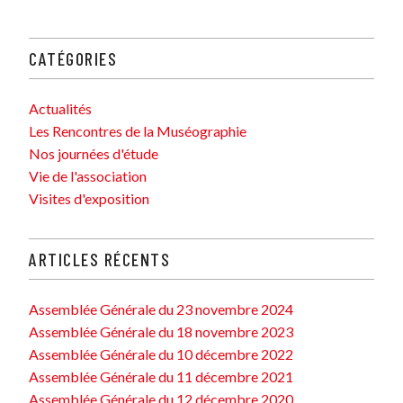
CATÉGORIES
Actualités
Les Rencontres de la Muséographie
Nos journées d'étude
Vie de l'association
Visites d'exposition
ARTICLES RÉCENTS
Assemblée Générale du 23 novembre 2024
Assemblée Générale du 18 novembre 2023
Assemblée Générale du 10 décembre 2022
Assemblée Générale du 11 décembre 2021
Assemblée Générale du 12 décembre 2020