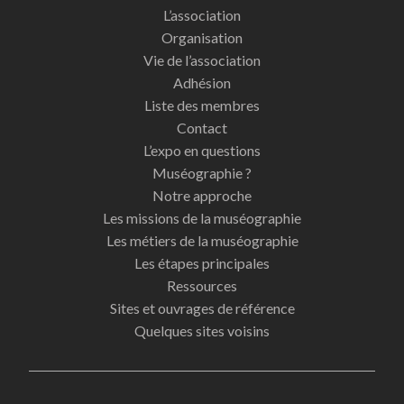
L’association
Organisation
Vie de l’association
Adhésion
Liste des membres
Contact
L’expo en questions
Muséographie ?
Notre approche
Les missions de la muséographie
Les métiers de la muséographie
Les étapes principales
Ressources
Sites et ouvrages de référence
Quelques sites voisins