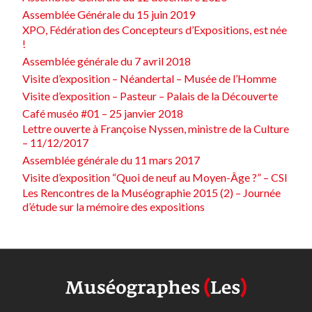
Assemblée Générale du 15 juin 2019
XPO, Fédération des Concepteurs d’Expositions, est née
!
Assemblée générale du 7 avril 2018
Visite d’exposition – Néandertal – Musée de l’Homme
Visite d’exposition – Pasteur – Palais de la Découverte
Café muséo #01 – 25 janvier 2018
Lettre ouverte à Françoise Nyssen, ministre de la Culture
– 11/12/2017
Assemblée générale du 11 mars 2017
Visite d’exposition “Quoi de neuf au Moyen-Âge ?” – CSI
Les Rencontres de la Muséographie 2015 (2) – Journée
d’étude sur la mémoire des expositions