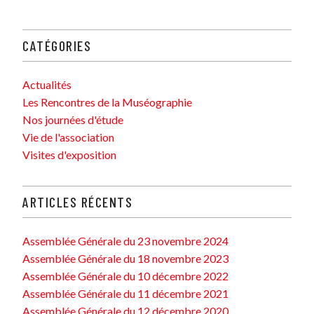
CATÉGORIES
Actualités
Les Rencontres de la Muséographie
Nos journées d'étude
Vie de l'association
Visites d'exposition
ARTICLES RÉCENTS
Assemblée Générale du 23 novembre 2024
Assemblée Générale du 18 novembre 2023
Assemblée Générale du 10 décembre 2022
Assemblée Générale du 11 décembre 2021
Assemblée Générale du 12 décembre 2020