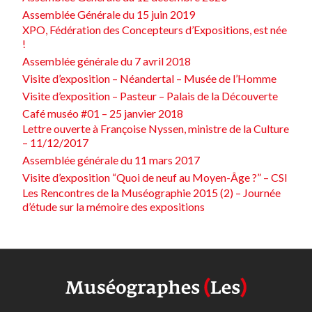
Assemblée Générale du 15 juin 2019
XPO, Fédération des Concepteurs d’Expositions, est née
!
Assemblée générale du 7 avril 2018
Visite d’exposition – Néandertal – Musée de l’Homme
Visite d’exposition – Pasteur – Palais de la Découverte
Café muséo #01 – 25 janvier 2018
Lettre ouverte à Françoise Nyssen, ministre de la Culture
– 11/12/2017
Assemblée générale du 11 mars 2017
Visite d’exposition “Quoi de neuf au Moyen-Âge ?” – CSI
Les Rencontres de la Muséographie 2015 (2) – Journée
d’étude sur la mémoire des expositions