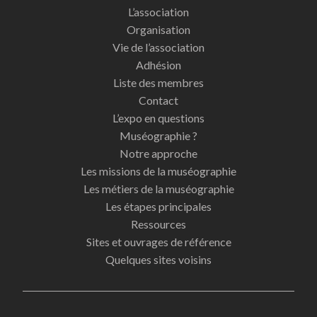
L’association
Organisation
Vie de l’association
Adhésion
Liste des membres
Contact
L’expo en questions
Muséographie ?
Notre approche
Les missions de la muséographie
Les métiers de la muséographie
Les étapes principales
Ressources
Sites et ouvrages de référence
Quelques sites voisins