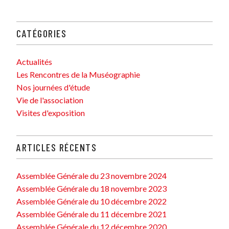
CATÉGORIES
Actualités
Les Rencontres de la Muséographie
Nos journées d'étude
Vie de l'association
Visites d'exposition
ARTICLES RÉCENTS
Assemblée Générale du 23 novembre 2024
Assemblée Générale du 18 novembre 2023
Assemblée Générale du 10 décembre 2022
Assemblée Générale du 11 décembre 2021
Assemblée Générale du 12 décembre 2020