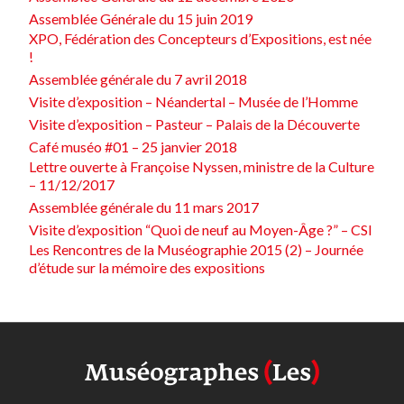
Assemblée Générale du 15 juin 2019
XPO, Fédération des Concepteurs d’Expositions, est née
!
Assemblée générale du 7 avril 2018
Visite d’exposition – Néandertal – Musée de l’Homme
Visite d’exposition – Pasteur – Palais de la Découverte
Café muséo #01 – 25 janvier 2018
Lettre ouverte à Françoise Nyssen, ministre de la Culture
– 11/12/2017
Assemblée générale du 11 mars 2017
Visite d’exposition “Quoi de neuf au Moyen-Âge ?” – CSI
Les Rencontres de la Muséographie 2015 (2) – Journée
d’étude sur la mémoire des expositions