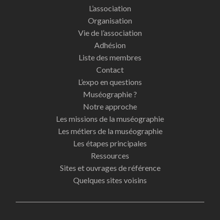
L’association
Organisation
Vie de l’association
Adhésion
Liste des membres
Contact
L’expo en questions
Muséographie ?
Notre approche
Les missions de la muséographie
Les métiers de la muséographie
Les étapes principales
Ressources
Sites et ouvrages de référence
Quelques sites voisins