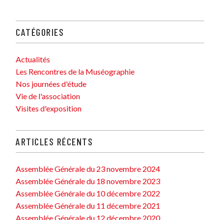
CATÉGORIES
Actualités
Les Rencontres de la Muséographie
Nos journées d'étude
Vie de l'association
Visites d'exposition
ARTICLES RÉCENTS
Assemblée Générale du 23 novembre 2024
Assemblée Générale du 18 novembre 2023
Assemblée Générale du 10 décembre 2022
Assemblée Générale du 11 décembre 2021
Assemblée Générale du 12 décembre 2020