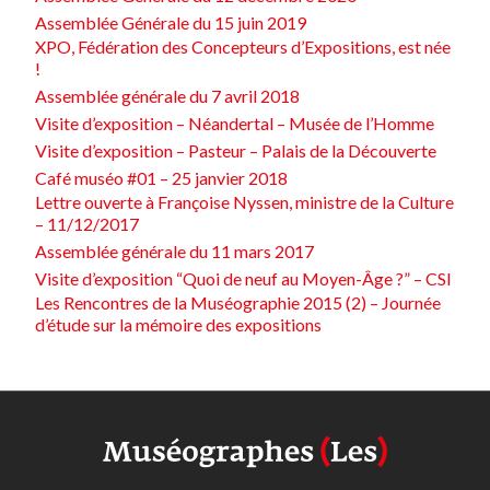
Assemblée Générale du 15 juin 2019
XPO, Fédération des Concepteurs d’Expositions, est née
!
Assemblée générale du 7 avril 2018
Visite d’exposition – Néandertal – Musée de l’Homme
Visite d’exposition – Pasteur – Palais de la Découverte
Café muséo #01 – 25 janvier 2018
Lettre ouverte à Françoise Nyssen, ministre de la Culture
– 11/12/2017
Assemblée générale du 11 mars 2017
Visite d’exposition “Quoi de neuf au Moyen-Âge ?” – CSI
Les Rencontres de la Muséographie 2015 (2) – Journée
d’étude sur la mémoire des expositions