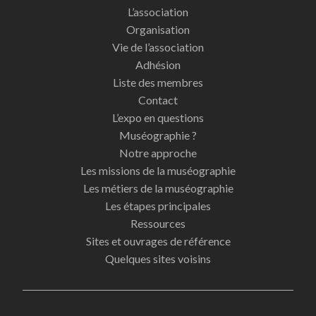
L’association
Organisation
Vie de l’association
Adhésion
Liste des membres
Contact
L’expo en questions
Muséographie ?
Notre approche
Les missions de la muséographie
Les métiers de la muséographie
Les étapes principales
Ressources
Sites et ouvrages de référence
Quelques sites voisins