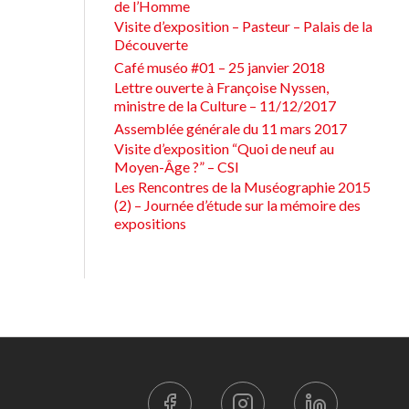
de l’Homme
Visite d’exposition – Pasteur – Palais de la
Découverte
Café muséo #01 – 25 janvier 2018
Lettre ouverte à Françoise Nyssen,
ministre de la Culture – 11/12/2017
Assemblée générale du 11 mars 2017
Visite d’exposition “Quoi de neuf au
Moyen-Âge ?” – CSI
Les Rencontres de la Muséographie 2015
(2) – Journée d’étude sur la mémoire des
expositions