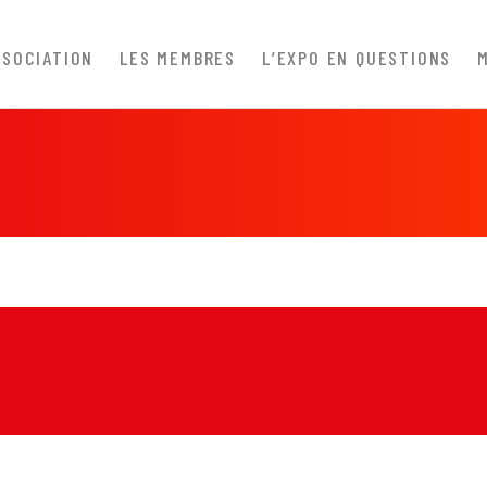
SSOCIATION
LES MEMBRES
L’EXPO EN QUESTIONS