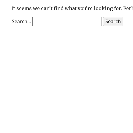
It seems we can’t find what you’re looking for. Pe
Search…