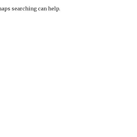
rhaps searching can help.