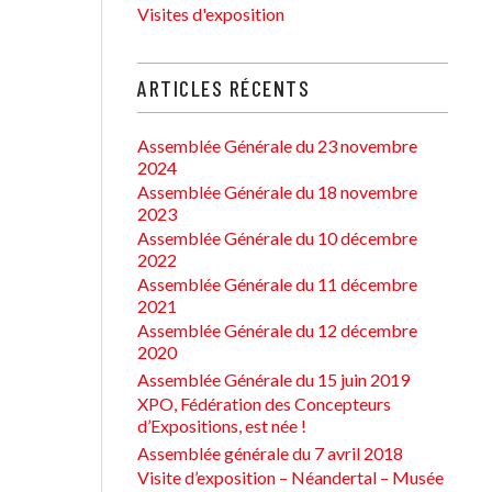
Visites d'exposition
ARTICLES RÉCENTS
Assemblée Générale du 23 novembre
2024
Assemblée Générale du 18 novembre
2023
Assemblée Générale du 10 décembre
2022
Assemblée Générale du 11 décembre
2021
Assemblée Générale du 12 décembre
2020
Assemblée Générale du 15 juin 2019
XPO, Fédération des Concepteurs
d’Expositions, est née !
Assemblée générale du 7 avril 2018
Visite d’exposition – Néandertal – Musée