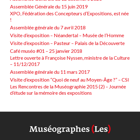
Assemblée Générale du 15 juin 2019
XPO, Fédération des Concepteurs d’Expositions, est née
!
Assemblée générale du 7 avril 2018
Visite d’exposition – Néandertal – Musée de l’Homme
Visite d’exposition – Pasteur – Palais de la Découverte
Café muséo #01 – 25 janvier 2018
Lettre ouverte à Françoise Nyssen, ministre de la Culture
– 11/12/2017
Assemblée générale du 11 mars 2017
Visite d’exposition “Quoi de neuf au Moyen-Âge ?” – CSI
Les Rencontres de la Muséographie 2015 (2) – Journée
d’étude sur la mémoire des expositions