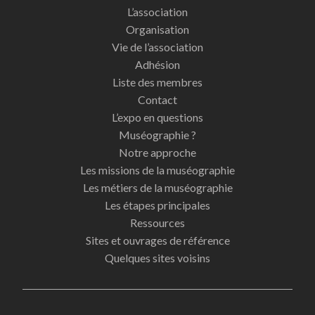
L’association
Organisation
Vie de l’association
Adhésion
Liste des membres
Contact
L’expo en questions
Muséographie ?
Notre approche
Les missions de la muséographie
Les métiers de la muséographie
Les étapes principales
Ressources
Sites et ouvrages de référence
Quelques sites voisins