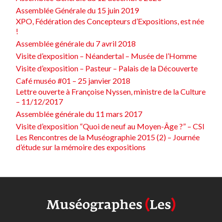
Assemblée Générale du 15 juin 2019
XPO, Fédération des Concepteurs d’Expositions, est née
!
Assemblée générale du 7 avril 2018
Visite d’exposition – Néandertal – Musée de l’Homme
Visite d’exposition – Pasteur – Palais de la Découverte
Café muséo #01 – 25 janvier 2018
Lettre ouverte à Françoise Nyssen, ministre de la Culture
– 11/12/2017
Assemblée générale du 11 mars 2017
Visite d’exposition “Quoi de neuf au Moyen-Âge ?” – CSI
Les Rencontres de la Muséographie 2015 (2) – Journée
d’étude sur la mémoire des expositions