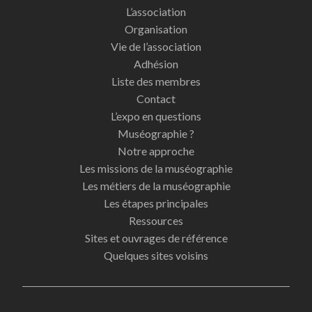
L’association
Organisation
Vie de l’association
Adhésion
Liste des membres
Contact
L’expo en questions
Muséographie ?
Notre approche
Les missions de la muséographie
Les métiers de la muséographie
Les étapes principales
Ressources
Sites et ouvrages de référence
Quelques sites voisins