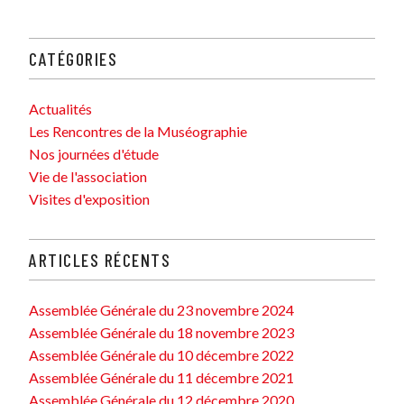
CATÉGORIES
Actualités
Les Rencontres de la Muséographie
Nos journées d'étude
Vie de l'association
Visites d'exposition
ARTICLES RÉCENTS
Assemblée Générale du 23 novembre 2024
Assemblée Générale du 18 novembre 2023
Assemblée Générale du 10 décembre 2022
Assemblée Générale du 11 décembre 2021
Assemblée Générale du 12 décembre 2020