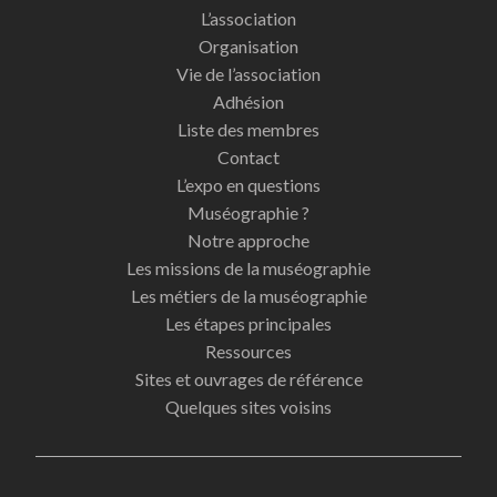
L’association
Organisation
Vie de l’association
Adhésion
Liste des membres
Contact
L’expo en questions
Muséographie ?
Notre approche
Les missions de la muséographie
Les métiers de la muséographie
Les étapes principales
Ressources
Sites et ouvrages de référence
Quelques sites voisins