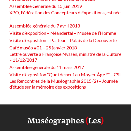
Assemblée Générale du 15 juin 2019
XPO, Fédération des Concepteurs d’Expositions, est née
!
Assemblée générale du 7 avril 2018
Visite d’exposition – Néandertal – Musée de l’Homme
Visite d’exposition – Pasteur – Palais de la Découverte
Café muséo #01 – 25 janvier 2018
Lettre ouverte à Françoise Nyssen, ministre de la Culture
– 11/12/2017
Assemblée générale du 11 mars 2017
Visite d’exposition “Quoi de neuf au Moyen-Âge ?” – CSI
Les Rencontres de la Muséographie 2015 (2) – Journée
d’étude sur la mémoire des expositions