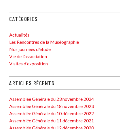
CATÉGORIES
Actualités
Les Rencontres de la Muséographie
Nos journées d'étude
Vie de l'association
Visites d'exposition
ARTICLES RÉCENTS
Assemblée Générale du 23 novembre 2024
Assemblée Générale du 18 novembre 2023
Assemblée Générale du 10 décembre 2022
Assemblée Générale du 11 décembre 2021
Assemblée Générale du 12 décembre 2020