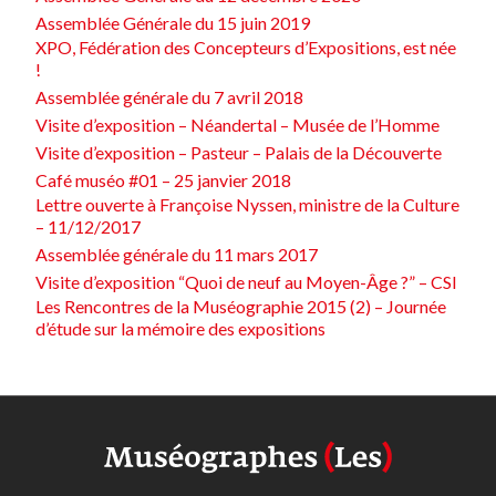
Assemblée Générale du 15 juin 2019
XPO, Fédération des Concepteurs d’Expositions, est née
!
Assemblée générale du 7 avril 2018
Visite d’exposition – Néandertal – Musée de l’Homme
Visite d’exposition – Pasteur – Palais de la Découverte
Café muséo #01 – 25 janvier 2018
Lettre ouverte à Françoise Nyssen, ministre de la Culture
– 11/12/2017
Assemblée générale du 11 mars 2017
Visite d’exposition “Quoi de neuf au Moyen-Âge ?” – CSI
Les Rencontres de la Muséographie 2015 (2) – Journée
d’étude sur la mémoire des expositions