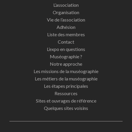
L’association
Organisation
Vie de l’association
Adhésion
Liste des membres
Contact
L’expo en questions
Muséographie ?
Notre approche
Les missions de la muséographie
Les métiers de la muséographie
Les étapes principales
Ressources
Sites et ouvrages de référence
Quelques sites voisins