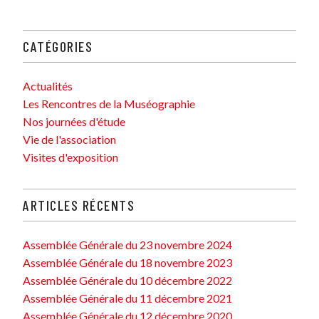
CATÉGORIES
Actualités
Les Rencontres de la Muséographie
Nos journées d'étude
Vie de l'association
Visites d'exposition
ARTICLES RÉCENTS
Assemblée Générale du 23 novembre 2024
Assemblée Générale du 18 novembre 2023
Assemblée Générale du 10 décembre 2022
Assemblée Générale du 11 décembre 2021
Assemblée Générale du 12 décembre 2020