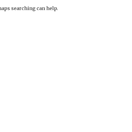
rhaps searching can help.