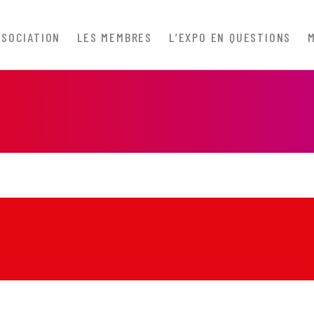
SSOCIATION
LES MEMBRES
L’EXPO EN QUESTIONS