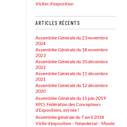
Visites d'exposition
ARTICLES RÉCENTS
Assemblée Générale du 23 novembre
2024
Assemblée Générale du 18 novembre
2023
Assemblée Générale du 10 décembre
2022
Assemblée Générale du 11 décembre
2021
Assemblée Générale du 12 décembre
2020
Assemblée Générale du 15 juin 2019
XPO, Fédération des Concepteurs
d’Expositions, est née !
Assemblée générale du 7 avril 2018
Visite d’exposition – Néandertal – Musée