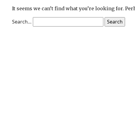
It seems we can’t find what you’re looking for. Pe
Search…