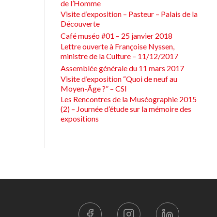
de l’Homme
Visite d’exposition – Pasteur – Palais de la
Découverte
Café muséo #01 – 25 janvier 2018
Lettre ouverte à Françoise Nyssen,
ministre de la Culture – 11/12/2017
Assemblée générale du 11 mars 2017
Visite d’exposition “Quoi de neuf au
Moyen-Âge ?” – CSI
Les Rencontres de la Muséographie 2015
(2) – Journée d’étude sur la mémoire des
expositions