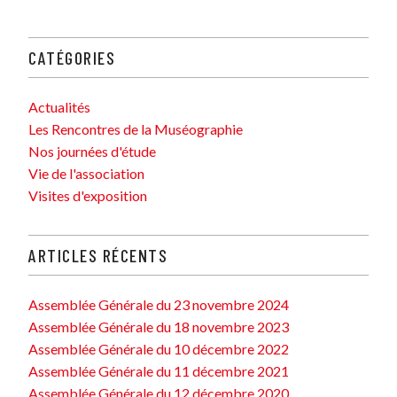
CATÉGORIES
Actualités
Les Rencontres de la Muséographie
Nos journées d'étude
Vie de l'association
Visites d'exposition
ARTICLES RÉCENTS
Assemblée Générale du 23 novembre 2024
Assemblée Générale du 18 novembre 2023
Assemblée Générale du 10 décembre 2022
Assemblée Générale du 11 décembre 2021
Assemblée Générale du 12 décembre 2020