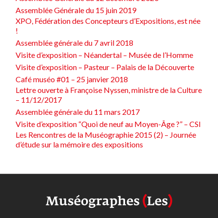
Assemblée Générale du 15 juin 2019
XPO, Fédération des Concepteurs d’Expositions, est née
!
Assemblée générale du 7 avril 2018
Visite d’exposition – Néandertal – Musée de l’Homme
Visite d’exposition – Pasteur – Palais de la Découverte
Café muséo #01 – 25 janvier 2018
Lettre ouverte à Françoise Nyssen, ministre de la Culture
– 11/12/2017
Assemblée générale du 11 mars 2017
Visite d’exposition “Quoi de neuf au Moyen-Âge ?” – CSI
Les Rencontres de la Muséographie 2015 (2) – Journée
d’étude sur la mémoire des expositions