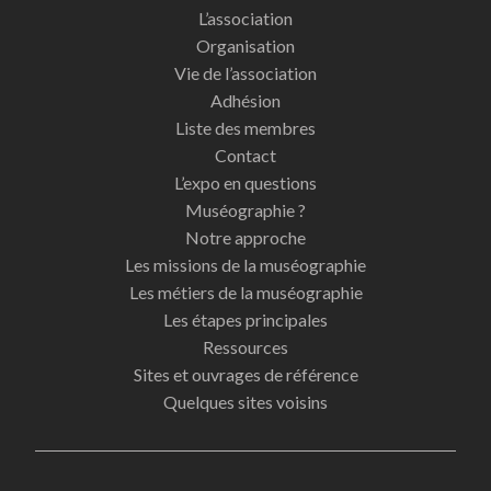
L’association
Organisation
Vie de l’association
Adhésion
Liste des membres
Contact
L’expo en questions
Muséographie ?
Notre approche
Les missions de la muséographie
Les métiers de la muséographie
Les étapes principales
Ressources
Sites et ouvrages de référence
Quelques sites voisins