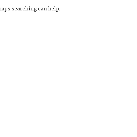
rhaps searching can help.