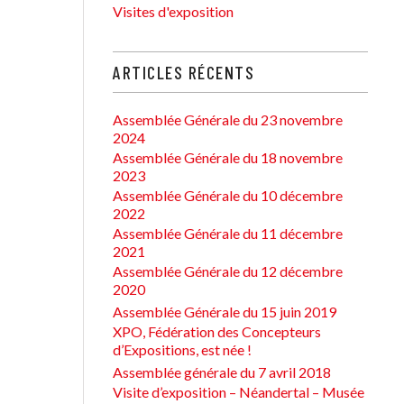
Visites d'exposition
ARTICLES RÉCENTS
Assemblée Générale du 23 novembre
2024
Assemblée Générale du 18 novembre
2023
Assemblée Générale du 10 décembre
2022
Assemblée Générale du 11 décembre
2021
Assemblée Générale du 12 décembre
2020
Assemblée Générale du 15 juin 2019
XPO, Fédération des Concepteurs
d’Expositions, est née !
Assemblée générale du 7 avril 2018
Visite d’exposition – Néandertal – Musée