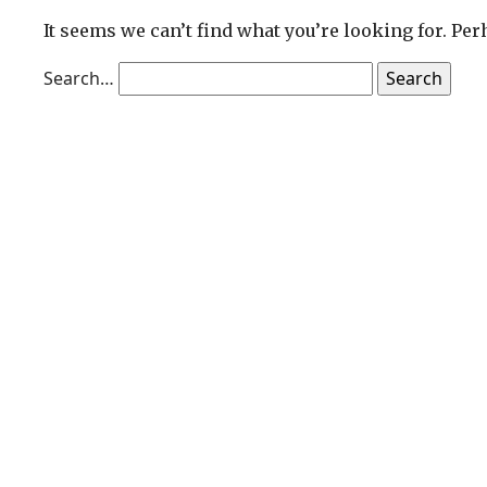
It seems we can’t find what you’re looking for. Pe
Search…