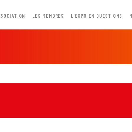
SSOCIATION
LES MEMBRES
L’EXPO EN QUESTIONS