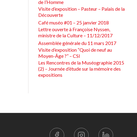
de l’Homme
Visite d’exposition – Pasteur – Palais de la
Découverte
Café muséo #01 – 25 janvier 2018
Lettre ouverte à Françoise Nyssen,
ministre de la Culture – 11/12/2017
Assemblée générale du 11 mars 2017
Visite d’exposition “Quoi de neuf au
Moyen-Âge ?” – CSI
Les Rencontres de la Muséographie 2015
(2) – Journée d’étude sur la mémoire des
expositions