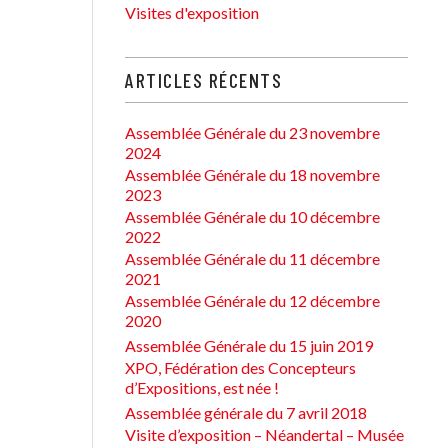
Visites d'exposition
ARTICLES RÉCENTS
Assemblée Générale du 23 novembre
2024
Assemblée Générale du 18 novembre
2023
Assemblée Générale du 10 décembre
2022
Assemblée Générale du 11 décembre
2021
Assemblée Générale du 12 décembre
2020
Assemblée Générale du 15 juin 2019
XPO, Fédération des Concepteurs
d’Expositions, est née !
Assemblée générale du 7 avril 2018
Visite d’exposition – Néandertal – Musée