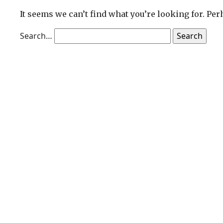
It seems we can’t find what you’re looking for. Pe
Search…