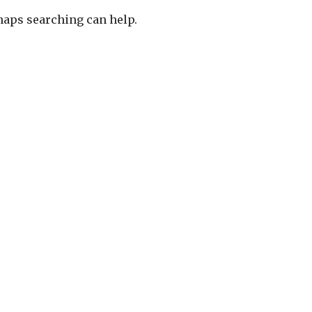
rhaps searching can help.