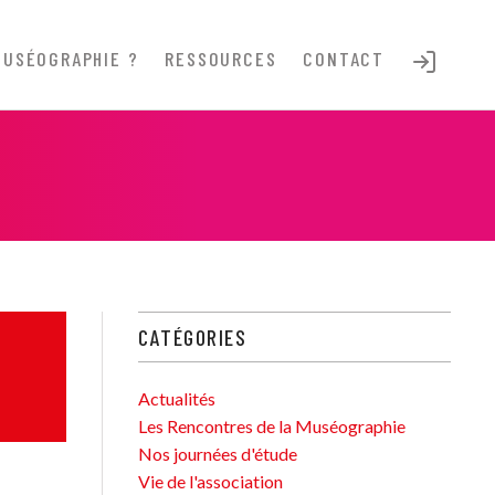
MUSÉOGRAPHIE ?
RESSOURCES
CONTACT
CATÉGORIES
Actualités
Les Rencontres de la Muséographie
Nos journées d'étude
Vie de l'association