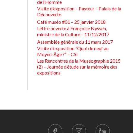
de l’Homme
Visite d’exposition – Pasteur – Palais de la
Découverte
Café muséo #01 – 25 janvier 2018
Lettre ouverte à Françoise Nyssen,
ministre de la Culture – 11/12/2017
Assemblée générale du 11 mars 2017
Visite d’exposition “Quoi de neuf au
Moyen-Âge ?” – CSI
Les Rencontres de la Muséographie 2015
(2) – Journée d’étude sur la mémoire des
expositions