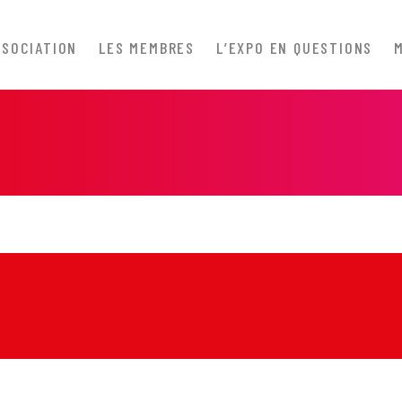
SSOCIATION
LES MEMBRES
L’EXPO EN QUESTIONS