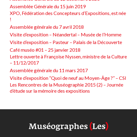
Assemblée Générale du 15 juin 2019
XPO, Fédération des Concepteurs d’Expositions, est née
!
Assemblée générale du 7 avril 2018
Visite d’exposition – Néandertal – Musée de l’Homme
Visite d’exposition – Pasteur – Palais de la Découverte
Café muséo #01 – 25 janvier 2018
Lettre ouverte à Françoise Nyssen, ministre de la Culture
– 11/12/2017
Assemblée générale du 11 mars 2017
Visite d’exposition “Quoi de neuf au Moyen-Âge ?” – CSI
Les Rencontres de la Muséographie 2015 (2) – Journée
d’étude sur la mémoire des expositions