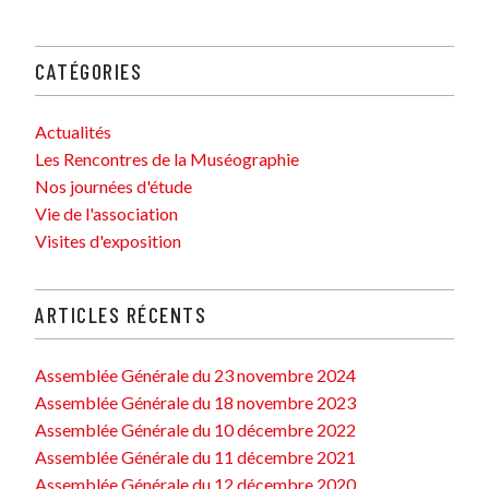
CATÉGORIES
Actualités
Les Rencontres de la Muséographie
Nos journées d'étude
Vie de l'association
Visites d'exposition
ARTICLES RÉCENTS
Assemblée Générale du 23 novembre 2024
Assemblée Générale du 18 novembre 2023
Assemblée Générale du 10 décembre 2022
Assemblée Générale du 11 décembre 2021
Assemblée Générale du 12 décembre 2020