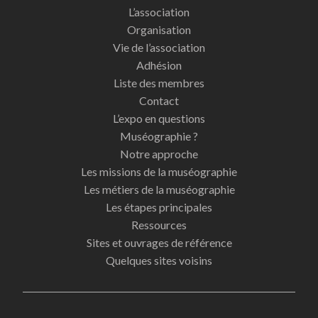
L’association
Organisation
Vie de l’association
Adhésion
Liste des membres
Contact
L’expo en questions
Muséographie ?
Notre approche
Les missions de la muséographie
Les métiers de la muséographie
Les étapes principales
Ressources
Sites et ouvrages de référence
Quelques sites voisins