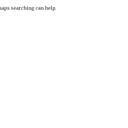
rhaps searching can help.