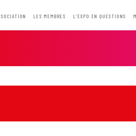
SSOCIATION
LES MEMBRES
L’EXPO EN QUESTIONS