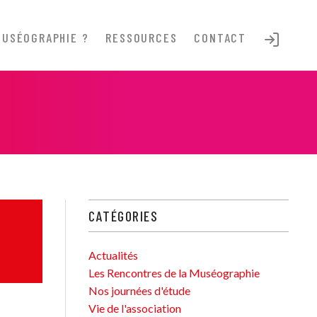
MUSÉOGRAPHIE ?
RESSOURCES
CONTACT
CATÉGORIES
Actualités
Les Rencontres de la Muséographie
Nos journées d'étude
Vie de l'association