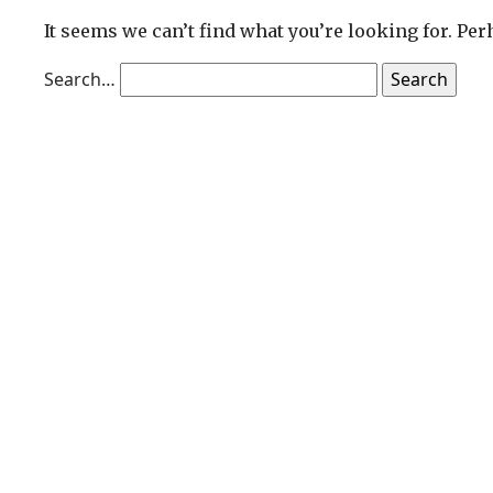
It seems we can’t find what you’re looking for. Pe
Search…