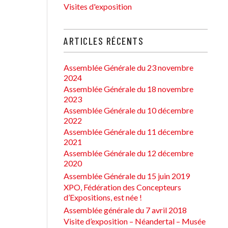
Visites d'exposition
ARTICLES RÉCENTS
Assemblée Générale du 23 novembre
2024
Assemblée Générale du 18 novembre
2023
Assemblée Générale du 10 décembre
2022
Assemblée Générale du 11 décembre
2021
Assemblée Générale du 12 décembre
2020
Assemblée Générale du 15 juin 2019
XPO, Fédération des Concepteurs
d’Expositions, est née !
Assemblée générale du 7 avril 2018
Visite d’exposition – Néandertal – Musée