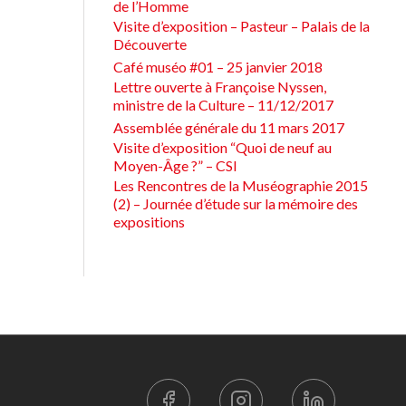
de l’Homme
Visite d’exposition – Pasteur – Palais de la
Découverte
Café muséo #01 – 25 janvier 2018
Lettre ouverte à Françoise Nyssen,
ministre de la Culture – 11/12/2017
Assemblée générale du 11 mars 2017
Visite d’exposition “Quoi de neuf au
Moyen-Âge ?” – CSI
Les Rencontres de la Muséographie 2015
(2) – Journée d’étude sur la mémoire des
expositions